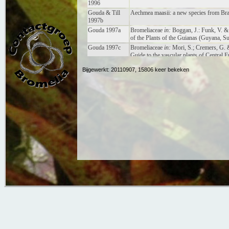
Bijgewerkt: 20110907, 15806 keer bekeken