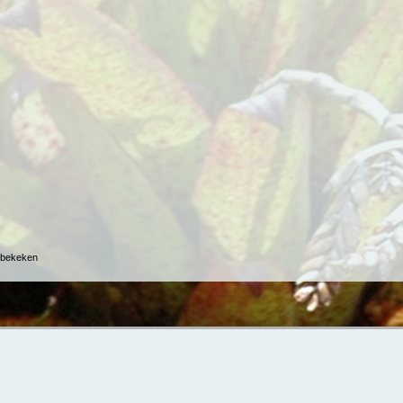
r bekeken