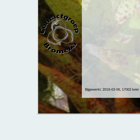
Bijgewerkt: 2019-03-06, 17002 kee