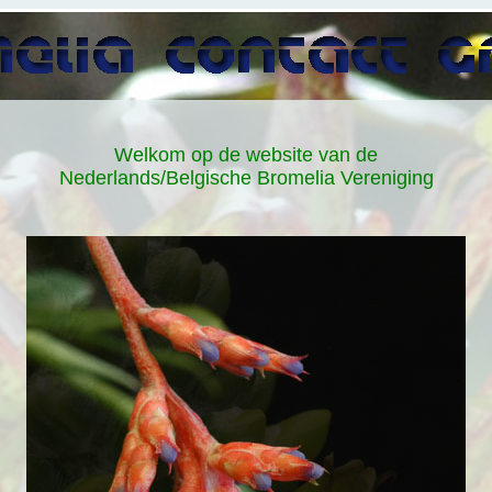
Welkom op de website van de
Nederlands/Belgische Bromelia Vereniging