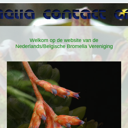
Welkom op de website van de
Nederlands/Belgische Bromelia Vereniging